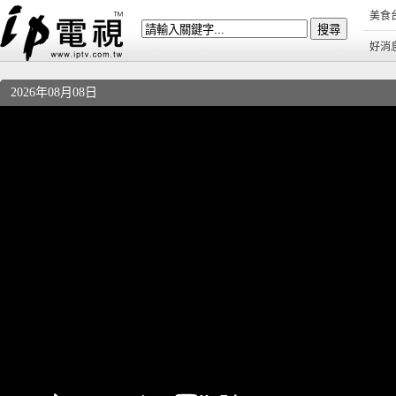
美食
好消
2026年08月08日