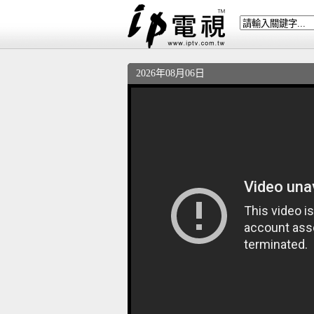
2026年08月06日