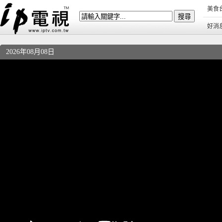
美食
好消
2026年08月08日