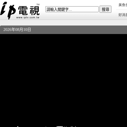
美食
好消
2026年08月10日