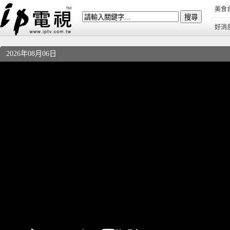
美食
好消
2026年08月06日