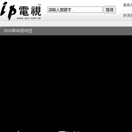
美食
好消
2026年08月09日