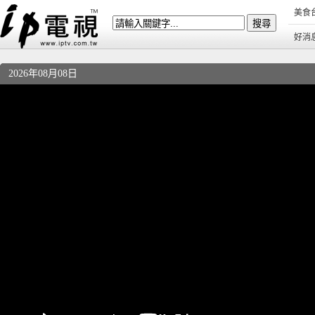
美食
好消
2026年08月08日