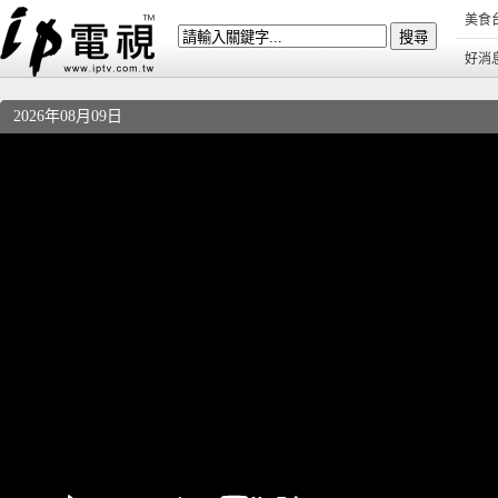
美食
好消
2026年08月09日