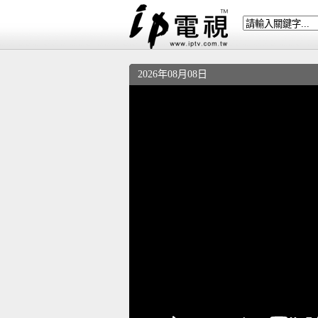
2026年08月08日