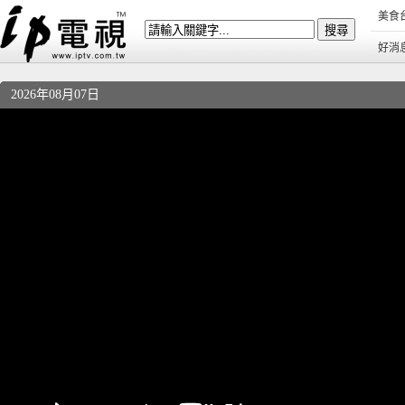
美食
好消
2026年08月07日