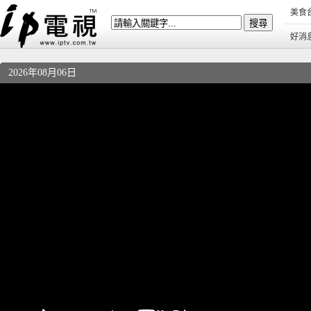
美食
好消
2026年08月06日