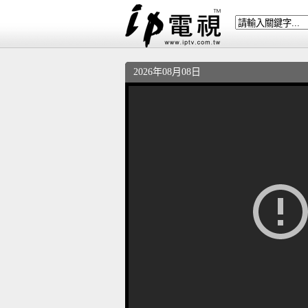
2026年08月08日