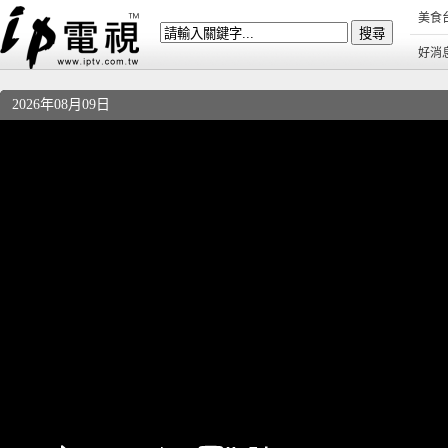
美食
好消
2026年08月09日