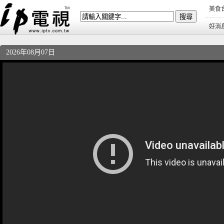
美食
好消
2026年08月07日