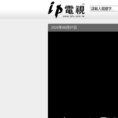
2026年08月07日