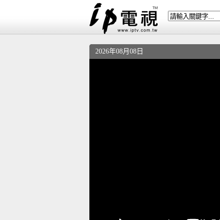
2026年08月08日