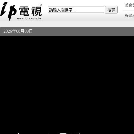
美食
好消
2026年08月09日