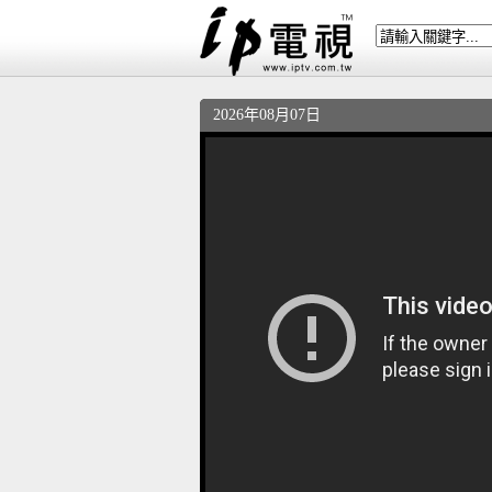
2026年08月07日