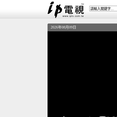
2026年08月09日