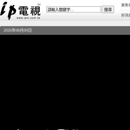
美食
好消
2026年08月09日