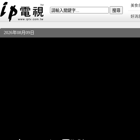
美食
好消
2026年08月09日