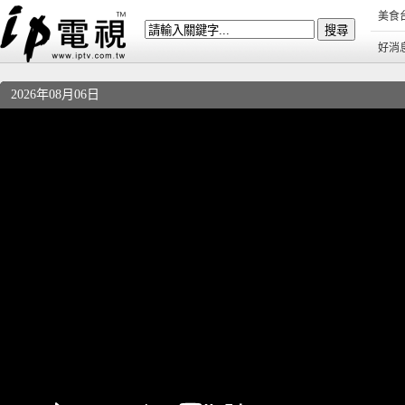
美食
好消
2026年08月06日