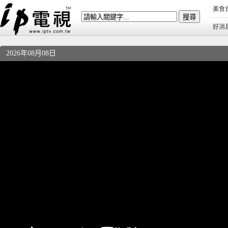
美食
好消
2026年08月08日