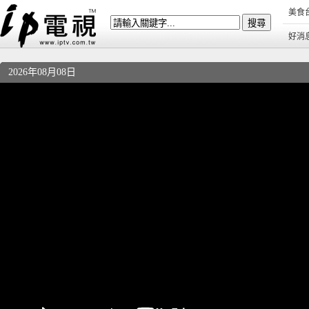
美食
好消
2026年08月08日