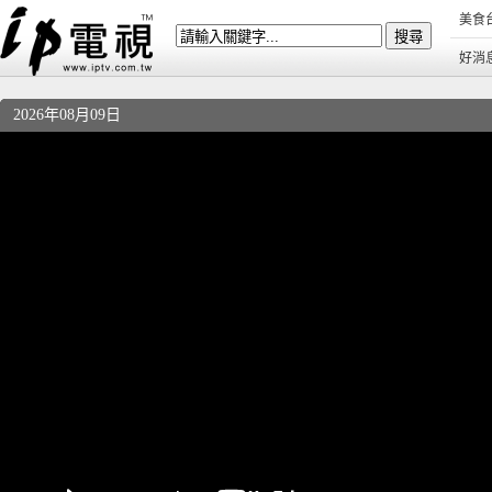
美食
好消
2026年08月09日