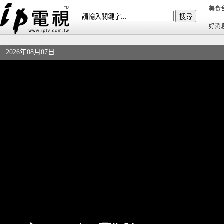
美食
好消
2026年08月07日