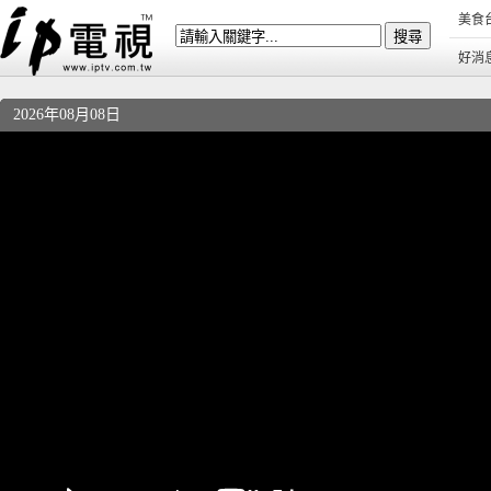
美食
好消
2026年08月08日