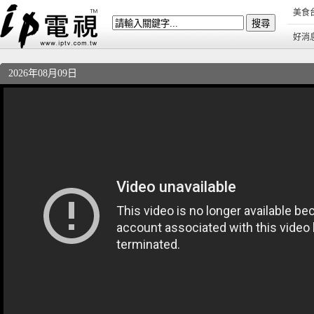
美食
好消
2026年08月09日