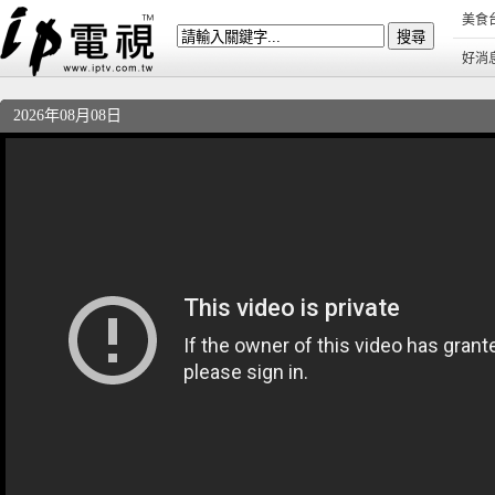
美食
好消
2026年08月08日