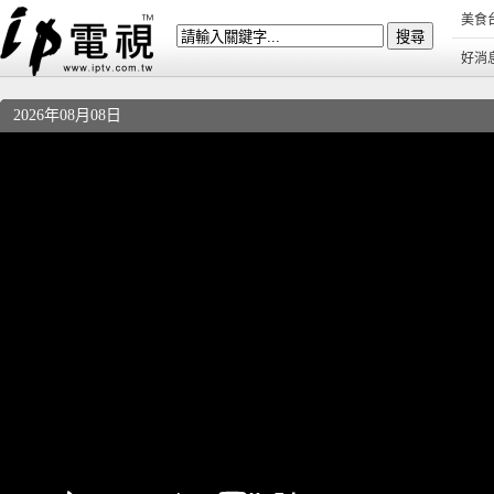
美食
好消
2026年08月08日