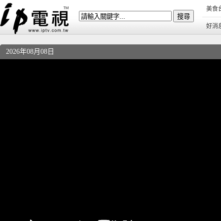
美食
好消
2026年08月08日