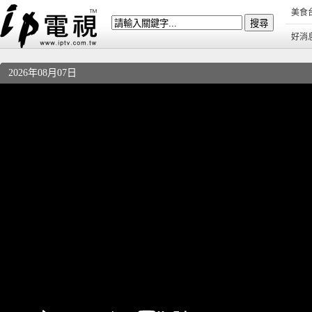
美食
好消
2026年08月07日