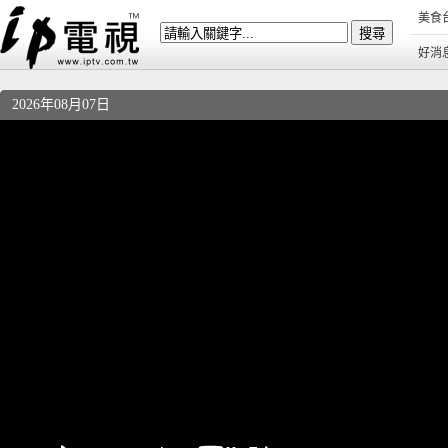
美食
好消
2026年08月07日