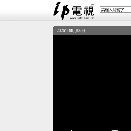
2026年08月06日