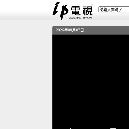
2026年08月07日