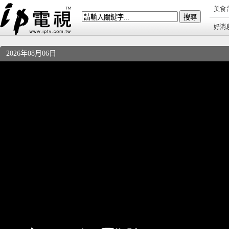
美食
好消
2026年08月06日