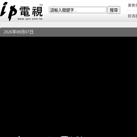
美食
好消
2026年08月07日