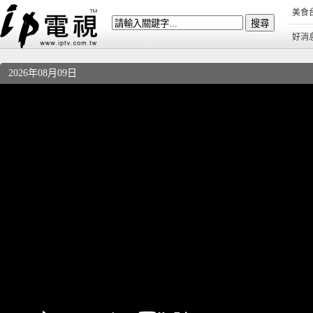
美食
好消
2026年08月09日