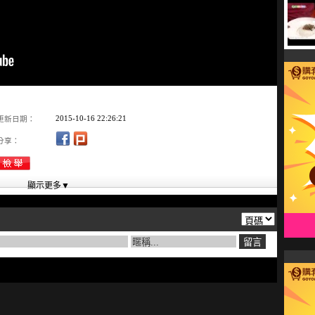
2015-10-16 22:26:21
更新日期：
分享：