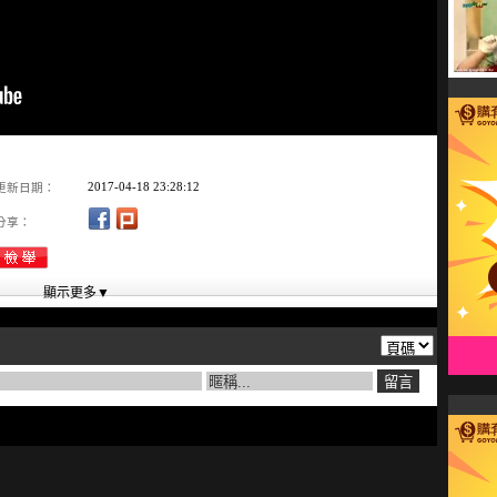
2017-04-18 23:28:12
更新日期：
分享：