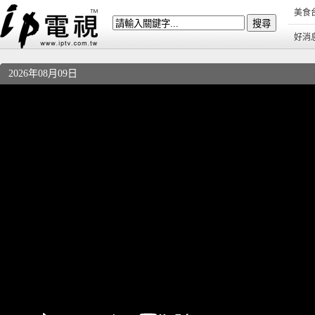
美食
好消
2026年08月09日