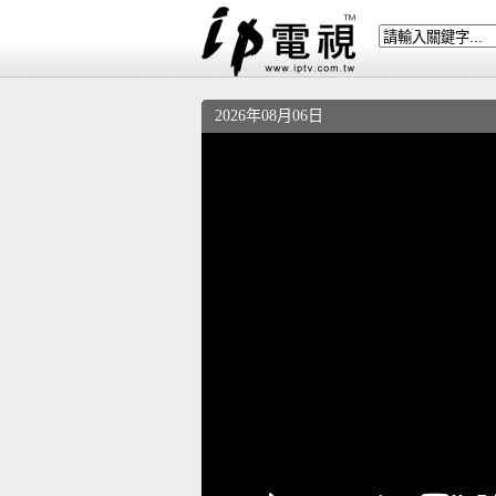
2026年08月06日