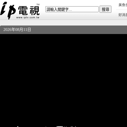
美食
好消
2026年08月11日