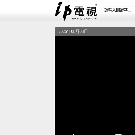
2026年08月08日