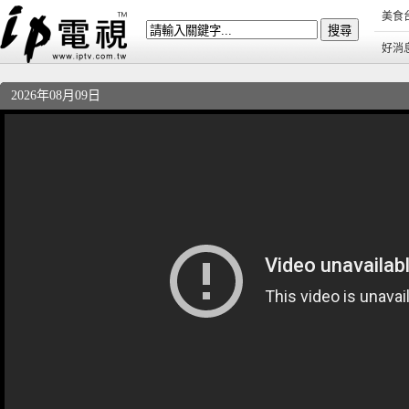
美食
好消
2026年08月09日