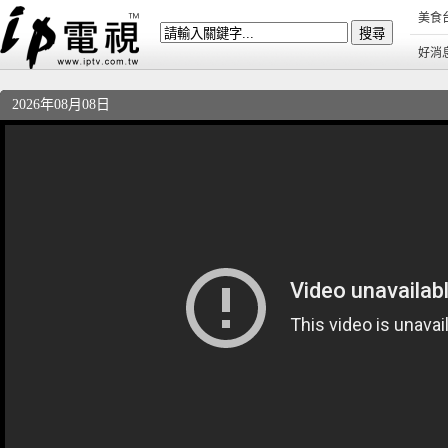
美食
好消
2026年08月08日