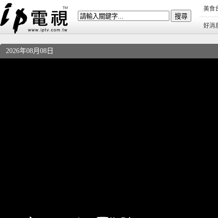
美食
好消
2026年08月08日