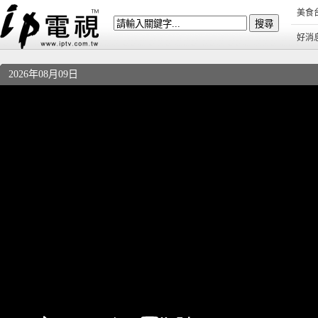
美食
好消
2026年08月09日