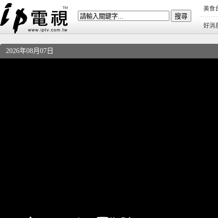
美食
好消
2026年08月07日