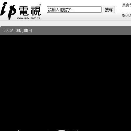
美食
好消
2026年08月08日